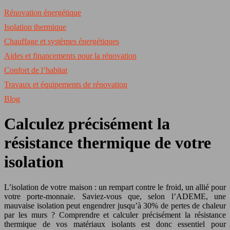
Rénovation énergétique
Isolation thermique
Chauffage et systèmes énergétiques
Aides et financements pour la rénovation
Confort de l’habitat
Travaux et équipements de rénovation
Blog
Calculez précisément la
résistance thermique de votre
isolation
L’isolation de votre maison : un rempart contre le froid, un allié pour
votre porte-monnaie. Saviez-vous que, selon l’ADEME, une
mauvaise isolation peut engendrer jusqu’à 30% de pertes de chaleur
par les murs ? Comprendre et calculer précisément la résistance
thermique de vos matériaux isolants est donc essentiel pour