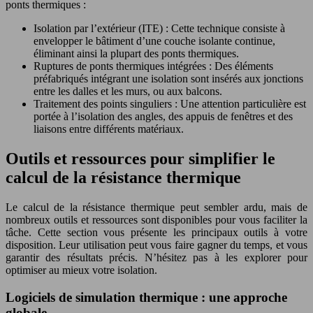
ponts thermiques :
Isolation par l’extérieur (ITE) : Cette technique consiste à
envelopper le bâtiment d’une couche isolante continue,
éliminant ainsi la plupart des ponts thermiques.
Ruptures de ponts thermiques intégrées : Des éléments
préfabriqués intégrant une isolation sont insérés aux jonctions
entre les dalles et les murs, ou aux balcons.
Traitement des points singuliers : Une attention particulière est
portée à l’isolation des angles, des appuis de fenêtres et des
liaisons entre différents matériaux.
Outils et ressources pour simplifier le
calcul de la résistance thermique
Le calcul de la résistance thermique peut sembler ardu, mais de
nombreux outils et ressources sont disponibles pour vous faciliter la
tâche. Cette section vous présente les principaux outils à votre
disposition. Leur utilisation peut vous faire gagner du temps, et vous
garantir des résultats précis. N’hésitez pas à les explorer pour
optimiser au mieux votre isolation.
Logiciels de simulation thermique : une approche
globale