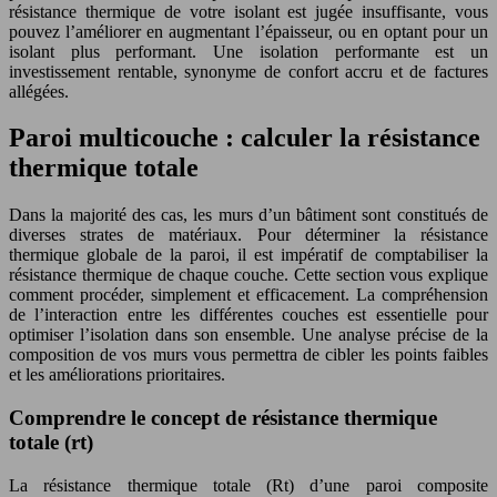
résistance thermique de votre isolant est jugée insuffisante, vous
pouvez l’améliorer en augmentant l’épaisseur, ou en optant pour un
isolant plus performant. Une isolation performante est un
investissement rentable, synonyme de confort accru et de factures
allégées.
Paroi multicouche : calculer la résistance
thermique totale
Dans la majorité des cas, les murs d’un bâtiment sont constitués de
diverses strates de matériaux. Pour déterminer la résistance
thermique globale de la paroi, il est impératif de comptabiliser la
résistance thermique de chaque couche. Cette section vous explique
comment procéder, simplement et efficacement. La compréhension
de l’interaction entre les différentes couches est essentielle pour
optimiser l’isolation dans son ensemble. Une analyse précise de la
composition de vos murs vous permettra de cibler les points faibles
et les améliorations prioritaires.
Comprendre le concept de résistance thermique
totale (rt)
La résistance thermique totale (Rt) d’une paroi composite