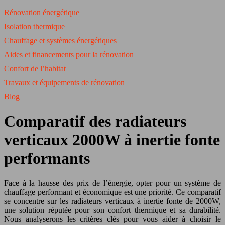
Rénovation énergétique
Isolation thermique
Chauffage et systèmes énergétiques
Aides et financements pour la rénovation
Confort de l’habitat
Travaux et équipements de rénovation
Blog
Comparatif des radiateurs
verticaux 2000W à inertie fonte
performants
Face à la hausse des prix de l’énergie, opter pour un système de
chauffage performant et économique est une priorité. Ce comparatif
se concentre sur les radiateurs verticaux à inertie fonte de 2000W,
une solution réputée pour son confort thermique et sa durabilité.
Nous analyserons les critères clés pour vous aider à choisir le