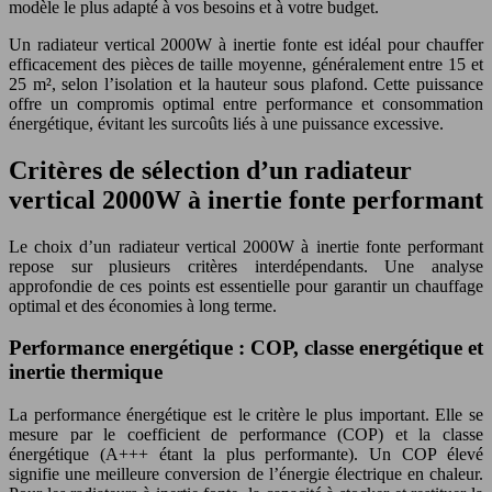
modèle le plus adapté à vos besoins et à votre budget.
Un radiateur vertical 2000W à inertie fonte est idéal pour chauffer
efficacement des pièces de taille moyenne, généralement entre 15 et
25 m², selon l’isolation et la hauteur sous plafond. Cette puissance
offre un compromis optimal entre performance et consommation
énergétique, évitant les surcoûts liés à une puissance excessive.
Critères de sélection d’un radiateur
vertical 2000W à inertie fonte performant
Le choix d’un radiateur vertical 2000W à inertie fonte performant
repose sur plusieurs critères interdépendants. Une analyse
approfondie de ces points est essentielle pour garantir un chauffage
optimal et des économies à long terme.
Performance energétique : COP, classe energétique et
inertie thermique
La performance énergétique est le critère le plus important. Elle se
mesure par le coefficient de performance (COP) et la classe
énergétique (A+++ étant la plus performante). Un COP élevé
signifie une meilleure conversion de l’énergie électrique en chaleur.