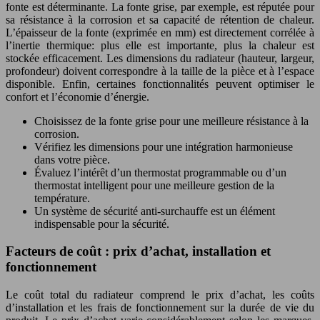
fonte est déterminante. La fonte grise, par exemple, est réputée pour
sa résistance à la corrosion et sa capacité de rétention de chaleur.
L’épaisseur de la fonte (exprimée en mm) est directement corrélée à
l’inertie thermique: plus elle est importante, plus la chaleur est
stockée efficacement. Les dimensions du radiateur (hauteur, largeur,
profondeur) doivent correspondre à la taille de la pièce et à l’espace
disponible. Enfin, certaines fonctionnalités peuvent optimiser le
confort et l’économie d’énergie.
Choisissez de la fonte grise pour une meilleure résistance à la
corrosion.
Vérifiez les dimensions pour une intégration harmonieuse
dans votre pièce.
Évaluez l’intérêt d’un thermostat programmable ou d’un
thermostat intelligent pour une meilleure gestion de la
température.
Un système de sécurité anti-surchauffe est un élément
indispensable pour la sécurité.
Facteurs de coût : prix d’achat, installation et
fonctionnement
Le coût total du radiateur comprend le prix d’achat, les coûts
d’installation et les frais de fonctionnement sur la durée de vie du