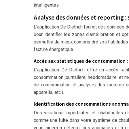
intelligentes.
Analyse des données et reporting :
L’application De Dietrich fournit des données 
pour identifier les zones d’amélioration et o
permettra de mieux comprendre vos habitudes 
facture énergétique.
Accès aux statistiques de consommation : 
L’application De Dietrich offre un accès fac
consommation journalière, hebdomadaire, et me
de consommation et analysez les facteurs qui
appareils, etc.).
Identification des consommations anormal
Des variations importantes et inhabituelles 
comme une fuite dans votre système de chauf
vous aidera à détecter ces anomalies et à 