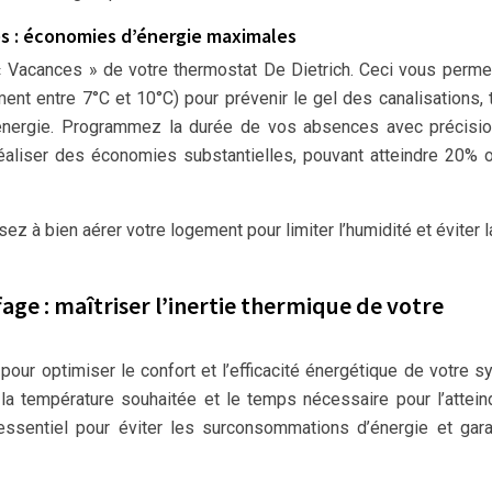
s : économies d’énergie maximales
« Vacances » de votre thermostat De Dietrich. Ceci vous perme
nt entre 7°C et 10°C) pour prévenir le gel des canalisations, 
d’énergie. Programmez la durée de vos absences avec précisi
aliser des économies substantielles, pouvant atteindre 20% 
ez à bien aérer votre logement pour limiter l’humidité et éviter l
age : maîtriser l’inertie thermique de votre
pour optimiser le confort et l’efficacité énergétique de votre 
 la température souhaitée et le temps nécessaire pour l’attein
ssentiel pour éviter les surconsommations d’énergie et gara