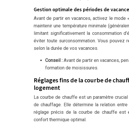
Gestion optimale des périodes de vacance
Avant de partir en vacances, activez le mode 
maintenir une température minimale (généraleme
limitant significativement la consommation 
éviter toute surconsommation. Vous pouvez ré
selon la durée de vos vacances.
Conseil :
Avant de partir en vacances, pens
formation de moisissures.
Réglages fins de la courbe de chauff
logement
La courbe de chauffe est un paramètre crucial 
de chauffage. Elle détermine la relation entre
réglage précis de la courbe de chauffe est e
confort thermique optimal.