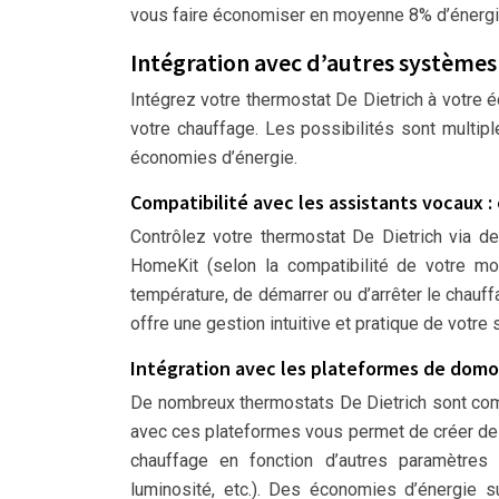
vous faire économiser en moyenne 8% d’énergi
Intégration avec d’autres systèmes
Intégrez votre thermostat De Dietrich à votre
votre chauffage. Les possibilités sont multip
économies d’énergie.
Compatibilité avec les assistants vocaux : 
Contrôlez votre thermostat De Dietrich via
HomeKit (selon la compatibilité de votre m
température, de démarrer ou d’arrêter le chauff
offre une gestion intuitive et pratique de votr
Intégration avec les plateformes de domo
De nombreux thermostats De Dietrich sont comp
avec ces plateformes vous permet de créer des
chauffage en fonction d’autres paramètres 
luminosité, etc.). Des économies d’énergie 