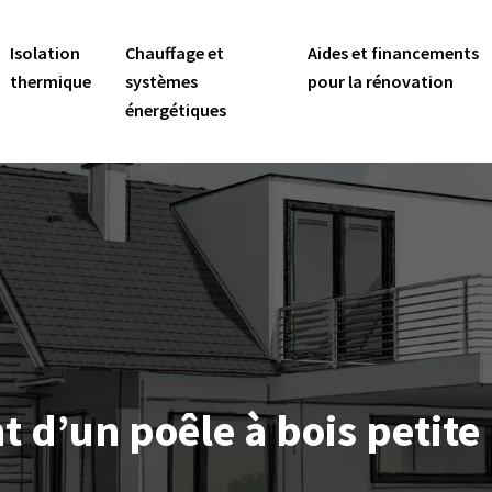
Isolation
Chauffage et
Aides et financements
thermique
systèmes
pour la rénovation
énergétiques
d’un poêle à bois petite