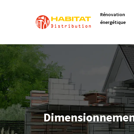
Rénovation
énergétique
Dimensionnement 