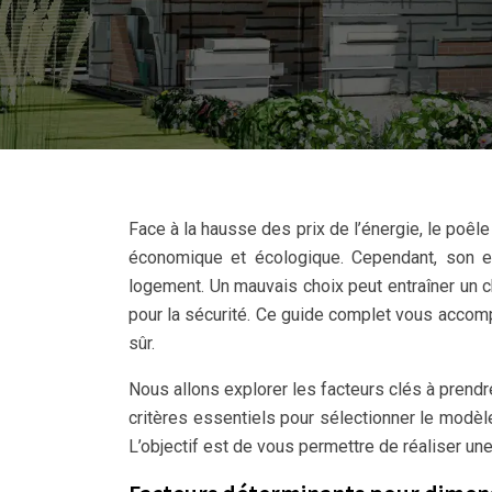
Face à la hausse des prix de l’énergie, le poê
économique et écologique. Cependant, son e
logement. Un mauvais choix peut entraîner un 
pour la sécurité. Ce guide complet vous accomp
sûr.
Nous allons explorer les facteurs clés à prend
critères essentiels pour sélectionner le modèle
L’objectif est de vous permettre de réaliser une