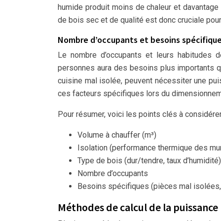
humide produit moins de chaleur et davantage d
de bois sec et de qualité est donc cruciale pour 
Nombre d’occupants et besoins spécifiqu
Le nombre d’occupants et leurs habitudes de
personnes aura des besoins plus importants q
cuisine mal isolée, peuvent nécessiter une pui
ces facteurs spécifiques lors du dimensionnem
Pour résumer, voici les points clés à considérer
Volume à chauffer (m³)
Isolation (performance thermique des murs
Type de bois (dur/tendre, taux d’humidité)
Nombre d’occupants
Besoins spécifiques (pièces mal isolées,
Méthodes de calcul de la puissance 