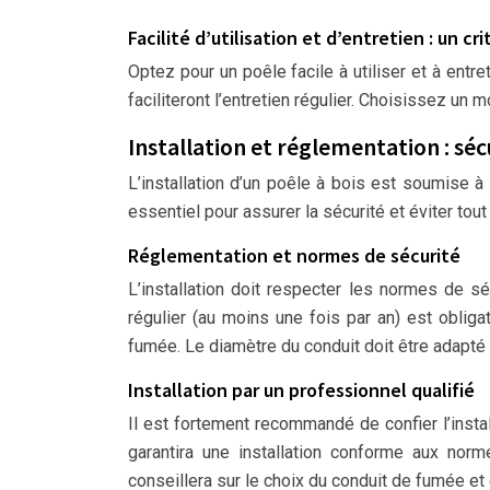
Facilité d’utilisation et d’entretien : un c
Optez pour un poêle facile à utiliser et à ent
faciliteront l’entretien régulier. Choisissez un
Installation et réglementation : sé
L’installation d’un poêle à bois est soumise 
essentiel pour assurer la sécurité et éviter tout
Réglementation et normes de sécurité
L’installation doit respecter les normes de s
régulier (au moins une fois par an) est obliga
fumée. Le diamètre du conduit doit être adapté 
Installation par un professionnel qualifié
Il est fortement recommandé de confier l’install
garantira une installation conforme aux nor
conseillera sur le choix du conduit de fumée e