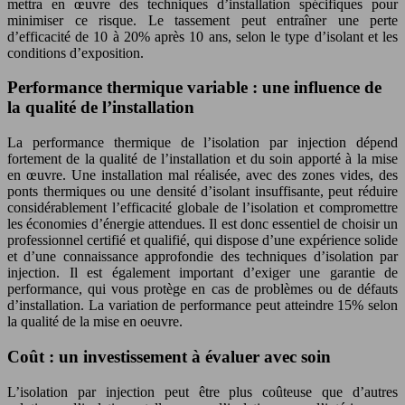
mettra en œuvre des techniques d’installation spécifiques pour
minimiser ce risque. Le tassement peut entraîner une perte
d’efficacité de 10 à 20% après 10 ans, selon le type d’isolant et les
conditions d’exposition.
Performance thermique variable : une influence de
la qualité de l’installation
La performance thermique de l’isolation par injection dépend
fortement de la qualité de l’installation et du soin apporté à la mise
en œuvre. Une installation mal réalisée, avec des zones vides, des
ponts thermiques ou une densité d’isolant insuffisante, peut réduire
considérablement l’efficacité globale de l’isolation et compromettre
les économies d’énergie attendues. Il est donc essentiel de choisir un
professionnel certifié et qualifié, qui dispose d’une expérience solide
et d’une connaissance approfondie des techniques d’isolation par
injection. Il est également important d’exiger une garantie de
performance, qui vous protège en cas de problèmes ou de défauts
d’installation. La variation de performance peut atteindre 15% selon
la qualité de la mise en oeuvre.
Coût : un investissement à évaluer avec soin
L’isolation par injection peut être plus coûteuse que d’autres