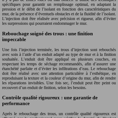
spécifiques pour garantir un remplissage optimal, en adaptant la
pression et le débit de l’isolant en fonction des caractéristiques du
mur, de la présence d’éventuels obstacles et de la fluidité de l’isolant.
L’injection doit être réalisée avec précision et rigueur, afin d’éviter
les surpressions qui pourraient endommager le mur.
Rebouchage soigné des trous : une finition
impeccable
Une fois l’injection terminée, les trous d’injection sont rebouchés
avec soin à l’aide d’un enduit adapté au type de mur et à la finition
souhaitée. L’enduit doit être appliqué en plusieurs couches, en
respectant les temps de séchage recommandés, afin d’assurer une
étanchéité parfaite et d’éviter les infiltrations d’eau. Le rebouchage
doit être réalisé avec une attention particulière à l’esthétique, en
reproduisant la texture et la couleur d’origine du mur, afin de rendre
les réparations invisibles. Une fois sec, l’enduit peut être peint ou
recouvert d’un enduit de finition, selon les besoins.
Contrôle qualité rigoureux : une garantie de
performance
Après le rebouchage des trous, un contrôle qualité rigoureux est