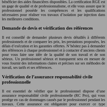
bénéficier des aides financières disponibles. La certification RGE est
un gage de qualité et de professionnalisme, et elle vous assure que le
professionnel possède les compétences et les qualifications
nécessaires pour réaliser vos travaux d’isolation par injection dans
les meilleures conditions.
Demande de devis et vérification des références
Il est conseillé de demander plusieurs devis détaillés à différents
professionnels et de comparer les prix, les prestations proposées, les
délais d’exécution et les garanties offertes. N’hésitez pas à demander
des références à chaque professionnel et à contacter d’anciens clients
pour vous faire une idée de la qualité de son travail et de son
sérieux. Un professionnel sérieux et transparent sera en mesure de
vous fournir des informations claires et précises sur ses méthodes de
travail, ses tarifs et ses références.
Vérification de l’assurance responsabilité civile
professionnelle
Il est essentiel de vérifier que le professionnel dispose d’une
assurance responsabilité civile professionnelle (RC Pro), qui vous
protège en cas de dommages causés par le professionnel pendant les
travaux. Cette assurance est obligatoire pour exercer ce type