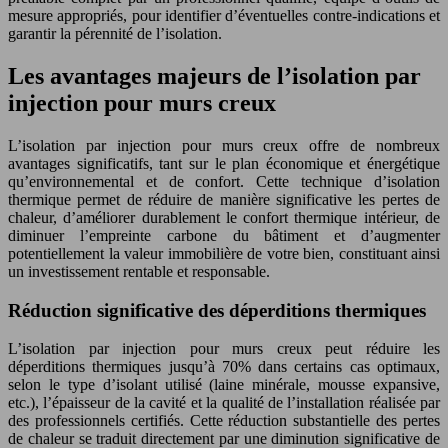
mesure appropriés, pour identifier d’éventuelles contre-indications et
garantir la pérennité de l’isolation.
Les avantages majeurs de l’isolation par
injection pour murs creux
L’isolation par injection pour murs creux offre de nombreux
avantages significatifs, tant sur le plan économique et énergétique
qu’environnemental et de confort. Cette technique d’isolation
thermique permet de réduire de manière significative les pertes de
chaleur, d’améliorer durablement le confort thermique intérieur, de
diminuer l’empreinte carbone du bâtiment et d’augmenter
potentiellement la valeur immobilière de votre bien, constituant ainsi
un investissement rentable et responsable.
Réduction significative des déperditions thermiques
L’isolation par injection pour murs creux peut réduire les
déperditions thermiques jusqu’à 70% dans certains cas optimaux,
selon le type d’isolant utilisé (laine minérale, mousse expansive,
etc.), l’épaisseur de la cavité et la qualité de l’installation réalisée par
des professionnels certifiés. Cette réduction substantielle des pertes
de chaleur se traduit directement par une diminution significative de