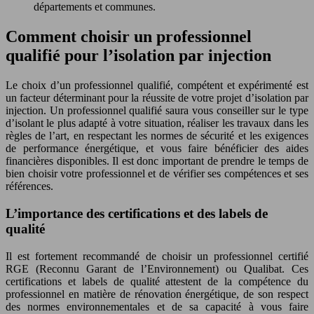
départements et communes.
Comment choisir un professionnel
qualifié pour l’isolation par injection
Le choix d’un professionnel qualifié, compétent et expérimenté est
un facteur déterminant pour la réussite de votre projet d’isolation par
injection. Un professionnel qualifié saura vous conseiller sur le type
d’isolant le plus adapté à votre situation, réaliser les travaux dans les
règles de l’art, en respectant les normes de sécurité et les exigences
de performance énergétique, et vous faire bénéficier des aides
financières disponibles. Il est donc important de prendre le temps de
bien choisir votre professionnel et de vérifier ses compétences et ses
références.
L’importance des certifications et des labels de
qualité
Il est fortement recommandé de choisir un professionnel certifié
RGE (Reconnu Garant de l’Environnement) ou Qualibat. Ces
certifications et labels de qualité attestent de la compétence du
professionnel en matière de rénovation énergétique, de son respect
des normes environnementales et de sa capacité à vous faire