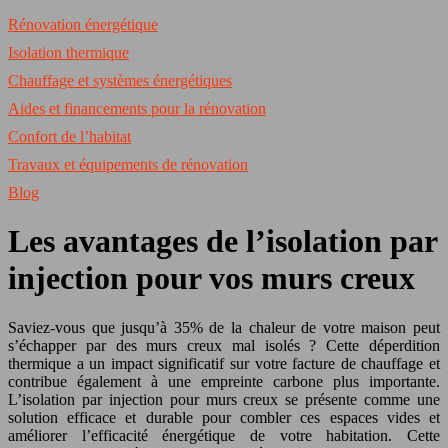
Rénovation énergétique
Isolation thermique
Chauffage et systèmes énergétiques
Aides et financements pour la rénovation
Confort de l’habitat
Travaux et équipements de rénovation
Blog
Les avantages de l’isolation par
injection pour vos murs creux
Saviez-vous que jusqu’à 35% de la chaleur de votre maison peut
s’échapper par des murs creux mal isolés ? Cette déperdition
thermique a un impact significatif sur votre facture de chauffage et
contribue également à une empreinte carbone plus importante.
L’isolation par injection pour murs creux se présente comme une
solution efficace et durable pour combler ces espaces vides et
améliorer l’efficacité énergétique de votre habitation. Cette