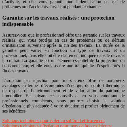
d’activité, et elle vous garantit une indemnisation en cas de
problèmes ou d’accidents survenant pendant le chantier.
Garantie sur les travaux réalisés : une protection
indispensable
Assurez-vous que le professionnel offre une garantie sur les travaux
réalisés, qui vous protège en cas de problèmes ou de défauts
d’installation survenant après la fin des travaux. La durée de la
garantie peut varier en fonction du type de travaux et du
professionnel, mais elle doit être clairement indiquée dans le devis et
le contrat. La garantie est un élément essentiel de la protection du
consommateur, et elle vous assure une tranquillité d’esprit après la
fin des travaux.
L’isolation par injection pour murs creux offre de nombreux
avantages en termes d’économies d’énergie, de confort thermique,
de respect de l’environnement et de valorisation du patrimoine
immobilier. En suivant ces conseils et en vous entourant de
professionnels compétents, vous pourrez choisir la solution
d’isolation la plus adaptée à votre situation et profiter pleinement de
ses bénéfices.
Solutions techniques pour isoler un sol froid efficacement
Solutions techniques d’isolation pour murs en bois extérieurs: