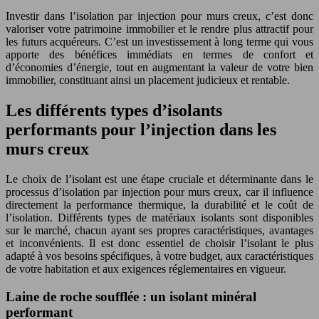
Investir dans l’isolation par injection pour murs creux, c’est donc
valoriser votre patrimoine immobilier et le rendre plus attractif pour
les futurs acquéreurs. C’est un investissement à long terme qui vous
apporte des bénéfices immédiats en termes de confort et
d’économies d’énergie, tout en augmentant la valeur de votre bien
immobilier, constituant ainsi un placement judicieux et rentable.
Les différents types d’isolants
performants pour l’injection dans les
murs creux
Le choix de l’isolant est une étape cruciale et déterminante dans le
processus d’isolation par injection pour murs creux, car il influence
directement la performance thermique, la durabilité et le coût de
l’isolation. Différents types de matériaux isolants sont disponibles
sur le marché, chacun ayant ses propres caractéristiques, avantages
et inconvénients. Il est donc essentiel de choisir l’isolant le plus
adapté à vos besoins spécifiques, à votre budget, aux caractéristiques
de votre habitation et aux exigences réglementaires en vigueur.
Laine de roche soufflée : un isolant minéral
performant