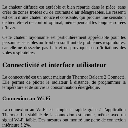
La chaleur diffusée est agréable et bien répartie dans la pièce, sans
créer de zones froides ou de courants d’air désagréables. Le ressenti
est celui d’une chaleur douce et constante, qui procure une sensation
de bien-être et de confort optimal, même pendant les longues soirées
d’hiver.
Cette chaleur rayonnante est particulièrement appréciable pour les
personnes sensibles au froid ou souffrant de problèmes respiratoires,
car elle ne dessèche pas l’air et ne provoque pas d’irritations des
voies respiratoires.
Connectivité et interface utilisateur
La connectivité est un atout majeur du Thermor Baleare 2 Connecté.
Elle permet de piloter le radiateur à distance, de programmer la
température et de suivre la consommation énergétique.
Connexion au Wi-Fi
La connexion au Wi-Fi est simple et rapide grâce à l’application
Thermor. La stabilité de la connexion est bonne, même avec un
signal Wi-Fi faible. Des mesures ont montré une perte de connexion
inférieure à 2%.