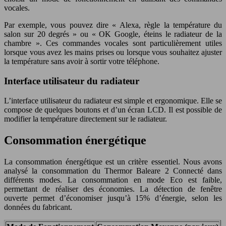
vocales.
Par exemple, vous pouvez dire « Alexa, règle la température du
salon sur 20 degrés » ou « OK Google, éteins le radiateur de la
chambre ». Ces commandes vocales sont particulièrement utiles
lorsque vous avez les mains prises ou lorsque vous souhaitez ajuster
la température sans avoir à sortir votre téléphone.
Interface utilisateur du radiateur
L’interface utilisateur du radiateur est simple et ergonomique. Elle se
compose de quelques boutons et d’un écran LCD. Il est possible de
modifier la température directement sur le radiateur.
Consommation énergétique
La consommation énergétique est un critère essentiel. Nous avons
analysé la consommation du Thermor Baleare 2 Connecté dans
différents modes. La consommation en mode Eco est faible,
permettant de réaliser des économies. La détection de fenêtre
ouverte permet d’économiser jusqu’à 15% d’énergie, selon les
données du fabricant.