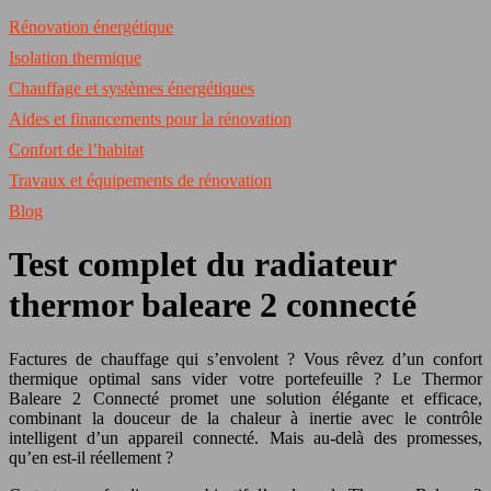
Rénovation énergétique
Isolation thermique
Chauffage et systèmes énergétiques
Aides et financements pour la rénovation
Confort de l’habitat
Travaux et équipements de rénovation
Blog
Test complet du radiateur
thermor baleare 2 connecté
Factures de chauffage qui s’envolent ? Vous rêvez d’un confort
thermique optimal sans vider votre portefeuille ? Le Thermor
Baleare 2 Connecté promet une solution élégante et efficace,
combinant la douceur de la chaleur à inertie avec le contrôle
intelligent d’un appareil connecté. Mais au-delà des promesses,
qu’en est-il réellement ?