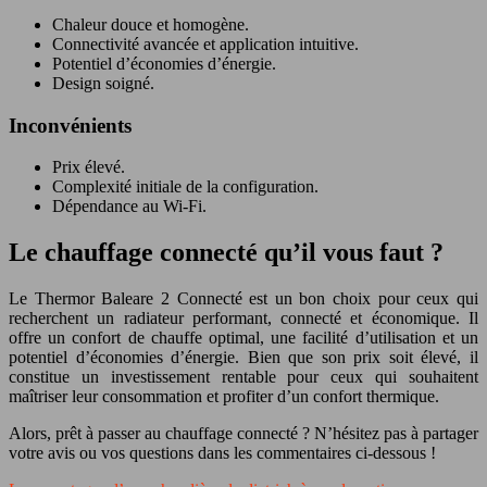
Chaleur douce et homogène.
Connectivité avancée et application intuitive.
Potentiel d’économies d’énergie.
Design soigné.
Inconvénients
Prix élevé.
Complexité initiale de la configuration.
Dépendance au Wi-Fi.
Le chauffage connecté qu’il vous faut ?
Le Thermor Baleare 2 Connecté est un bon choix pour ceux qui
recherchent un radiateur performant, connecté et économique. Il
offre un confort de chauffe optimal, une facilité d’utilisation et un
potentiel d’économies d’énergie. Bien que son prix soit élevé, il
constitue un investissement rentable pour ceux qui souhaitent
maîtriser leur consommation et profiter d’un confort thermique.
Alors, prêt à passer au chauffage connecté ? N’hésitez pas à partager
votre avis ou vos questions dans les commentaires ci-dessous !