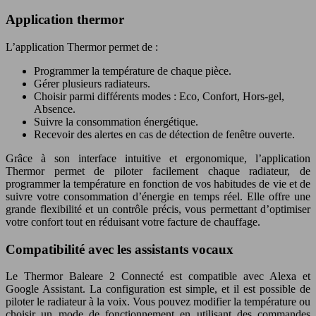
Application thermor
L’application Thermor permet de :
Programmer la température de chaque pièce.
Gérer plusieurs radiateurs.
Choisir parmi différents modes : Eco, Confort, Hors-gel,
Absence.
Suivre la consommation énergétique.
Recevoir des alertes en cas de détection de fenêtre ouverte.
Grâce à son interface intuitive et ergonomique, l’application
Thermor permet de piloter facilement chaque radiateur, de
programmer la température en fonction de vos habitudes de vie et de
suivre votre consommation d’énergie en temps réel. Elle offre une
grande flexibilité et un contrôle précis, vous permettant d’optimiser
votre confort tout en réduisant votre facture de chauffage.
Compatibilité avec les assistants vocaux
Le Thermor Baleare 2 Connecté est compatible avec Alexa et
Google Assistant. La configuration est simple, et il est possible de
piloter le radiateur à la voix. Vous pouvez modifier la température ou
choisir un mode de fonctionnement en utilisant des commandes