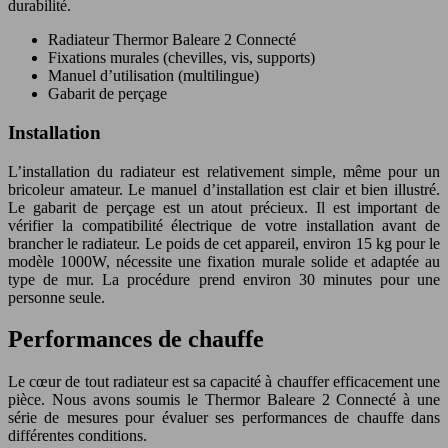
durabilité.
Radiateur Thermor Baleare 2 Connecté
Fixations murales (chevilles, vis, supports)
Manuel d’utilisation (multilingue)
Gabarit de perçage
Installation
L’installation du radiateur est relativement simple, même pour un
bricoleur amateur. Le manuel d’installation est clair et bien illustré.
Le gabarit de perçage est un atout précieux. Il est important de
vérifier la compatibilité électrique de votre installation avant de
brancher le radiateur. Le poids de cet appareil, environ 15 kg pour le
modèle 1000W, nécessite une fixation murale solide et adaptée au
type de mur. La procédure prend environ 30 minutes pour une
personne seule.
Performances de chauffe
Le cœur de tout radiateur est sa capacité à chauffer efficacement une
pièce. Nous avons soumis le Thermor Baleare 2 Connecté à une
série de mesures pour évaluer ses performances de chauffe dans
différentes conditions.