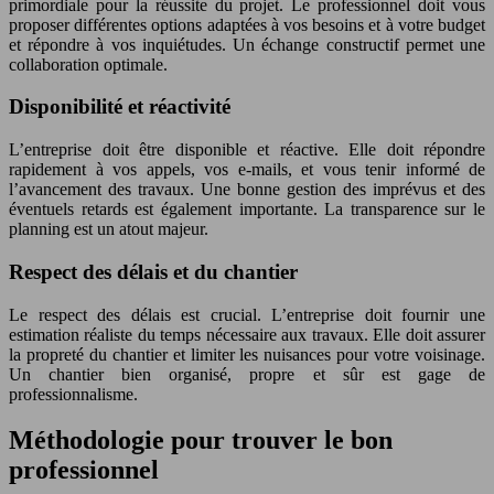
primordiale pour la réussite du projet. Le professionnel doit vous
proposer différentes options adaptées à vos besoins et à votre budget
et répondre à vos inquiétudes. Un échange constructif permet une
collaboration optimale.
Disponibilité et réactivité
L’entreprise doit être disponible et réactive. Elle doit répondre
rapidement à vos appels, vos e-mails, et vous tenir informé de
l’avancement des travaux. Une bonne gestion des imprévus et des
éventuels retards est également importante. La transparence sur le
planning est un atout majeur.
Respect des délais et du chantier
Le respect des délais est crucial. L’entreprise doit fournir une
estimation réaliste du temps nécessaire aux travaux. Elle doit assurer
la propreté du chantier et limiter les nuisances pour votre voisinage.
Un chantier bien organisé, propre et sûr est gage de
professionnalisme.
Méthodologie pour trouver le bon
professionnel