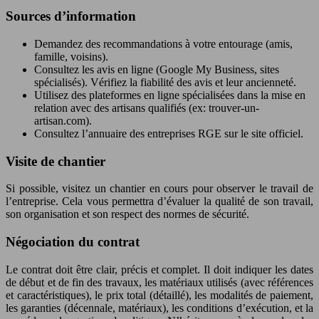
Sources d’information
Demandez des recommandations à votre entourage (amis,
famille, voisins).
Consultez les avis en ligne (Google My Business, sites
spécialisés). Vérifiez la fiabilité des avis et leur ancienneté.
Utilisez des plateformes en ligne spécialisées dans la mise en
relation avec des artisans qualifiés (ex: trouver-un-
artisan.com).
Consultez l’annuaire des entreprises RGE sur le site officiel.
Visite de chantier
Si possible, visitez un chantier en cours pour observer le travail de
l’entreprise. Cela vous permettra d’évaluer la qualité de son travail,
son organisation et son respect des normes de sécurité.
Négociation du contrat
Le contrat doit être clair, précis et complet. Il doit indiquer les dates
de début et de fin des travaux, les matériaux utilisés (avec références
et caractéristiques), le prix total (détaillé), les modalités de paiement,
les garanties (décennale, matériaux), les conditions d’exécution, et la