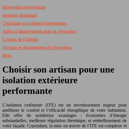
Rénovation énergétique
Isolation thermique
Chauffage et systèmes énergétiques
Aides et financements pour la rénovation
Confort de l’habitat
Travaux et équipements de rénovation
Blog
Choisir son artisan pour une
isolation extérieure
performante
L’isolation extérieure (ITE) est un investissement majeur pour
améliorer le confort et l’efficacité énergétique de votre habitation.
Elle offre de nombreux avantages : économies d’énergie
substantielles, meilleure régulation thermique, et embellissement de
votre façade. Cependant, la mise en œuvre de l’ITE est complexe et