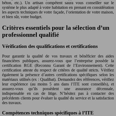
béton, etc.). Un artisan compétent saura vous conseiller sur le
système le plus adapté à votre habitation en prenant en considération
les aspects techniques de votre façade, l’orientation de votre maison,
et bien sûr, votre budget.
Critères essentiels pour la sélection d’un
professionnel qualifié
Vérification des qualifications et certifications
Pour garantir la qualité de vos travaux et bénéficier des aides
financières publiques, assurez-vous que l’entreprise possède la
certification RGE (Reconnu Garant de l’Environnement). Cette
certification atteste du respect de critères de qualité stricts. Vérifiez
également la présence d’autres certifications spécifiques selon les
matériaux utilisés (ex : Qualibat). Demandez des références, vérifiez
leur expérience (au moins 5 ans dans l’ITE sont conseillés), et
assurez-vous qu’ils possèdent une assurance décennale,
indispensable en cas de litige. N’hésitez pas à contacter des
précédents clients pour évaluer la qualité du service et la satisfaction
des travaux.
Compétences techniques spécifiques à l’ITE