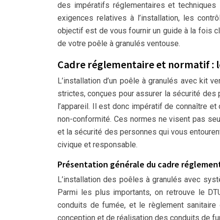
des impératifs réglementaires et techniques 
exigences relatives à l’installation, les con
objectif est de vous fournir un guide à la fois 
de votre poêle à granulés ventouse.
Cadre réglementaire et normatif : l
L’installation d’un poêle à granulés avec ki
strictes, conçues pour assurer la sécurité des
l’appareil. Il est donc impératif de connaître 
non-conformité. Ces normes ne visent pas seul
et la sécurité des personnes qui vous entouren
civique et responsable.
Présentation générale du cadre réglement
L’installation des poêles à granulés avec sys
Parmi les plus importants, on retrouve le DT
conduits de fumée, et le règlement sanitaire 
conception et de réalisation des conduits de f