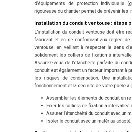
d’équipements de protection individuelle (g
rigoureuse du chantier permet de prévenir les im
Installation du conduit ventouse : étape 
L’installation du conduit ventouse doit être r
fabricant et en se conformant aux règles de
ventouse, en veillant à respecter le sens d’e
solidement les colliers de fixation à intervall
Assurez-vous de l’étanchéité parfaite du condu
conduit est également un facteur important à p
les risques de condensation. Une installat
fonctionnement et la sécurité de votre poêle à
Assembler les éléments du conduit en re
Fixer les colliers de fixation à intervalles
Assurer l’étanchéité du conduit avec un mas
Isoler le conduit avec un matériau adapté