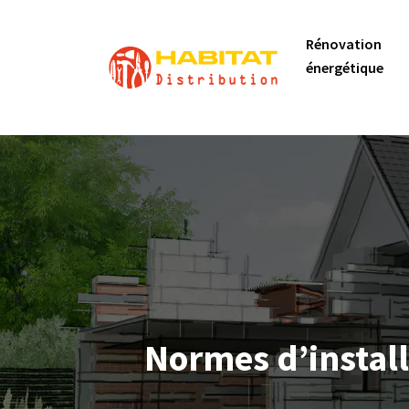
Rénovation
énergétique
Normes d’install