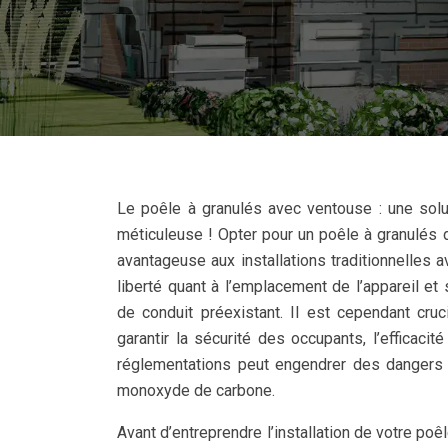
Le poêle à granulés avec ventouse : une soluti
méticuleuse ! Opter pour un poêle à granulés 
avantageuse aux installations traditionnelles
liberté quant à l’emplacement de l’appareil et
de conduit préexistant. Il est cependant cr
garantir la sécurité des occupants, l’efficaci
réglementations peut engendrer des dangers 
monoxyde de carbone.
Avant d’entreprendre l’installation de votre p