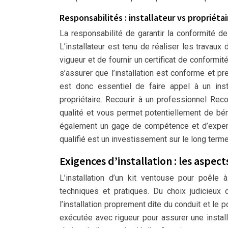
Responsabilités : installateur vs propriétai
La responsabilité de garantir la conformité de l
L’installateur est tenu de réaliser les travau
vigueur et de fournir un certificat de conformité 
s’assurer que l’installation est conforme et pr
est donc essentiel de faire appel à un ins
propriétaire. Recourir à un professionnel Rec
qualité et vous permet potentiellement de bénéf
également un gage de compétence et d’expert
qualifié est un investissement sur le long terme p
Exigences d’installation : les aspec
L’installation d’un kit ventouse pour poêle
techniques et pratiques. Du choix judicieux 
l’installation proprement dite du conduit et le 
exécutée avec rigueur pour assurer une install