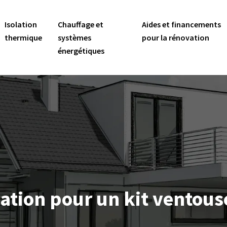
Isolation
Chauffage et
Aides et financements
thermique
systèmes
pour la rénovation
énergétiques
ation pour un kit ventous