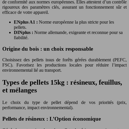
de conformité aux normes européennes. Elles attestent d’un contrôle
rigoureux des paramètres clés, assurant un fonctionnement sûr et
efficace de votre appareil.
ENplus A1 :
Norme européenne la plus stricte pour les
pellets.
DINplus :
Norme allemande, exigeante et reconnue pour sa
fiabilité.
Origine du bois : un choix responsable
Choisissez des pellets issus de forêts gérées durablement (PEFC,
FSC). Favorisez les productions locales pour réduire l’impact
environnemental lié au transport.
Types de pellets 15kg : résineux, feuillus,
et mélanges
Le choix du type de pellet dépend de vos priorités (prix,
performance, impact environnemental).
Pellets de résineux : L’Option économique