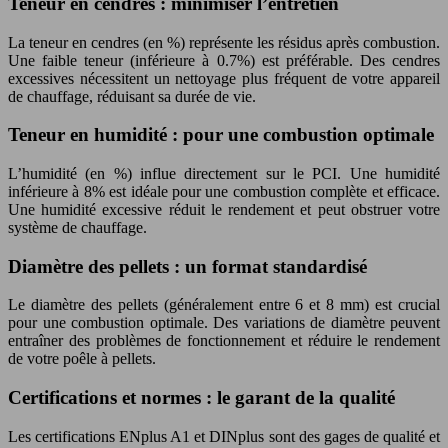
Teneur en cendres : minimiser l’entretien
La teneur en cendres (en %) représente les résidus après combustion.
Une faible teneur (inférieure à 0.7%) est préférable. Des cendres
excessives nécessitent un nettoyage plus fréquent de votre appareil
de chauffage, réduisant sa durée de vie.
Teneur en humidité : pour une combustion optimale
L’humidité (en %) influe directement sur le PCI. Une humidité
inférieure à 8% est idéale pour une combustion complète et efficace.
Une humidité excessive réduit le rendement et peut obstruer votre
système de chauffage.
Diamètre des pellets : un format standardisé
Le diamètre des pellets (généralement entre 6 et 8 mm) est crucial
pour une combustion optimale. Des variations de diamètre peuvent
entraîner des problèmes de fonctionnement et réduire le rendement
de votre poêle à pellets.
Certifications et normes : le garant de la qualité
Les certifications ENplus A1 et DINplus sont des gages de qualité et