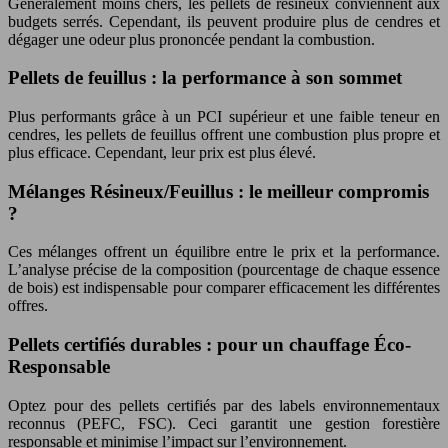
Généralement moins chers, les pellets de résineux conviennent aux
budgets serrés. Cependant, ils peuvent produire plus de cendres et
dégager une odeur plus prononcée pendant la combustion.
Pellets de feuillus : la performance à son sommet
Plus performants grâce à un PCI supérieur et une faible teneur en
cendres, les pellets de feuillus offrent une combustion plus propre et
plus efficace. Cependant, leur prix est plus élevé.
Mélanges Résineux/Feuillus : le meilleur compromis
?
Ces mélanges offrent un équilibre entre le prix et la performance.
L’analyse précise de la composition (pourcentage de chaque essence
de bois) est indispensable pour comparer efficacement les différentes
offres.
Pellets certifiés durables : pour un chauffage Éco-
Responsable
Optez pour des pellets certifiés par des labels environnementaux
reconnus (PEFC, FSC). Ceci garantit une gestion forestière
responsable et minimise l’impact sur l’environnement.