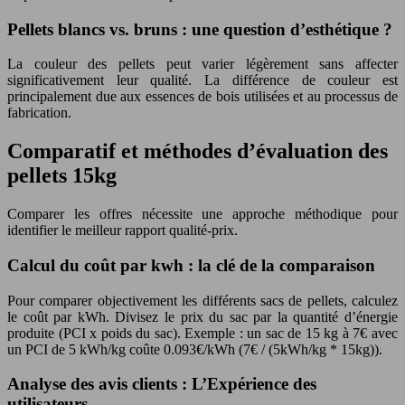
Pellets blancs vs. bruns : une question d’esthétique ?
La couleur des pellets peut varier légèrement sans affecter
significativement leur qualité. La différence de couleur est
principalement due aux essences de bois utilisées et au processus de
fabrication.
Comparatif et méthodes d’évaluation des
pellets 15kg
Comparer les offres nécessite une approche méthodique pour
identifier le meilleur rapport qualité-prix.
Calcul du coût par kwh : la clé de la comparaison
Pour comparer objectivement les différents sacs de pellets, calculez
le coût par kWh. Divisez le prix du sac par la quantité d’énergie
produite (PCI x poids du sac). Exemple : un sac de 15 kg à 7€ avec
un PCI de 5 kWh/kg coûte 0.093€/kWh (7€ / (5kWh/kg * 15kg)).
Analyse des avis clients : L’Expérience des
utilisateurs