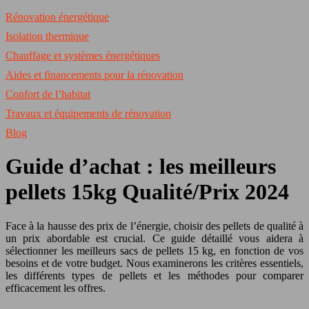
Rénovation énergétique
Isolation thermique
Chauffage et systèmes énergétiques
Aides et financements pour la rénovation
Confort de l’habitat
Travaux et équipements de rénovation
Blog
Guide d’achat : les meilleurs
pellets 15kg Qualité/Prix 2024
Face à la hausse des prix de l’énergie, choisir des pellets de qualité à
un prix abordable est crucial. Ce guide détaillé vous aidera à
sélectionner les meilleurs sacs de pellets 15 kg, en fonction de vos
besoins et de votre budget. Nous examinerons les critères essentiels,
les différents types de pellets et les méthodes pour comparer
efficacement les offres.