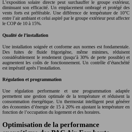
L’exposition solaire directe peut surchauffer le groupe extérieur,
diminuant son efficacité. Un emplacement ombragé et protégé des
vents forts est préférable. Une différence de température de 10°C
entre l’air ambiant et celui aspiré par le groupe extérieur peut affecter
le COP de 10 à 15%.
Qualité de l’installation
Une installation soignée et conforme aux normes est fondamentale.
Des fuites de fluide frigorigène, même minimes, réduisent
considérablement le rendement (jusqu’à 30% de perte possible) et
augmentent les coûts de fonctionnement. Un contrôle d’étanchéité
est impératif après l’installation.
Régulation et programmation
Une régulation performante et une programmation adaptée
permettent une gestion optimale de la température et réduisent la
consommation énergétique. Un thermostat intelligent peut générer
des économies d’énergie de 15 à 20% en ajustant la température en
fonction de l’occupation du logement et des horaires.
Optimisation de la performance