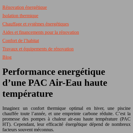
Rénovation énergétique
Isolation thermique
Chauffage et systèmes énergétiques
Aides et financements pour la rénovation
Confort de l’habitat
Travaux et équipements de rénovation
Blog
Performance energétique
d’une PAC Air-Eau haute
température
Imaginez un confort thermique optimal en hiver, une piscine
chauffée toute l’année, et une empreinte carbone réduite. C’est la
promesse des pompes à chaleur air-eau haute température (PAC
HT). Cependant, leur efficacité énergétique dépend de nombreux
facteurs souvent méconnus.