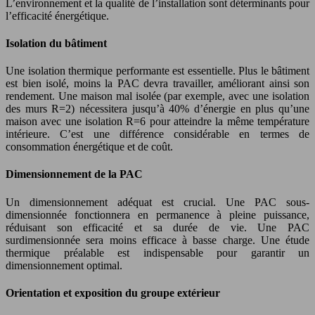
L’environnement et la qualité de l’installation sont déterminants pour
l’efficacité énergétique.
Isolation du bâtiment
Une isolation thermique performante est essentielle. Plus le bâtiment
est bien isolé, moins la PAC devra travailler, améliorant ainsi son
rendement. Une maison mal isolée (par exemple, avec une isolation
des murs R=2) nécessitera jusqu’à 40% d’énergie en plus qu’une
maison avec une isolation R=6 pour atteindre la même température
intérieure. C’est une différence considérable en termes de
consommation énergétique et de coût.
Dimensionnement de la PAC
Un dimensionnement adéquat est crucial. Une PAC sous-
dimensionnée fonctionnera en permanence à pleine puissance,
réduisant son efficacité et sa durée de vie. Une PAC
surdimensionnée sera moins efficace à basse charge. Une étude
thermique préalable est indispensable pour garantir un
dimensionnement optimal.
Orientation et exposition du groupe extérieur