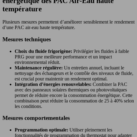
energétique des PAC Air-Eau haute
température
Plusieurs mesures permettent d’améliorer sensiblement le rendement
d’une PAC air-eau haute température.
Mesures techniques
Choix du fluide frigorigène:
Privilégier les fluides à faible
PRG pour une meilleure performance et un impact
environnemental réduit.
Maintenance régulière:
Un entretien annuel, incluant le
nettoyage des échangeurs et le contrôle des niveaux de fluide,
est crucial pour maintenir un rendement optimal.
Intégration d’énergies renouvelables:
Combiner la PAC
avec des panneaux solaires thermiques ou photovoltaïques
permet de réduire encore la consommation énergétique. Cette
combinaison peut réduire la consommation de 25 à 40% selon
les conditions.
Mesures comportementales
Programmation optimale:
Utiliser pleinement les
fonctionnalités de programmation du thermostat pour adapter