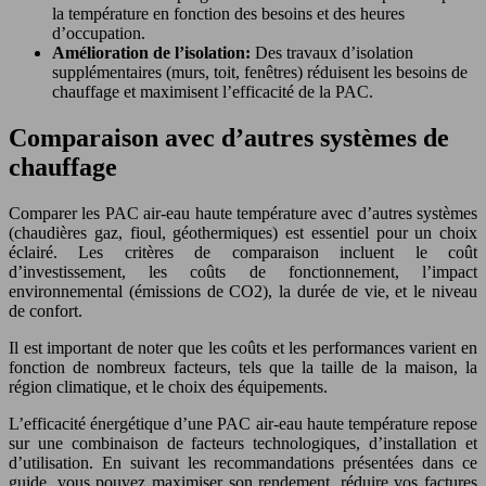
la température en fonction des besoins et des heures
d’occupation.
Amélioration de l’isolation:
Des travaux d’isolation
supplémentaires (murs, toit, fenêtres) réduisent les besoins de
chauffage et maximisent l’efficacité de la PAC.
Comparaison avec d’autres systèmes de
chauffage
Comparer les PAC air-eau haute température avec d’autres systèmes
(chaudières gaz, fioul, géothermiques) est essentiel pour un choix
éclairé. Les critères de comparaison incluent le coût
d’investissement, les coûts de fonctionnement, l’impact
environnemental (émissions de CO2), la durée de vie, et le niveau
de confort.
Il est important de noter que les coûts et les performances varient en
fonction de nombreux facteurs, tels que la taille de la maison, la
région climatique, et le choix des équipements.
L’efficacité énergétique d’une PAC air-eau haute température repose
sur une combinaison de facteurs technologiques, d’installation et
d’utilisation. En suivant les recommandations présentées dans ce
guide, vous pouvez maximiser son rendement, réduire vos factures