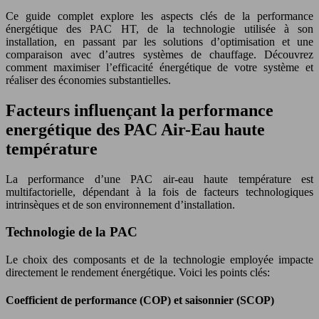
Ce guide complet explore les aspects clés de la performance
énergétique des PAC HT, de la technologie utilisée à son
installation, en passant par les solutions d’optimisation et une
comparaison avec d’autres systèmes de chauffage. Découvrez
comment maximiser l’efficacité énergétique de votre système et
réaliser des économies substantielles.
Facteurs influençant la performance
energétique des PAC Air-Eau haute
température
La performance d’une PAC air-eau haute température est
multifactorielle, dépendant à la fois de facteurs technologiques
intrinsèques et de son environnement d’installation.
Technologie de la PAC
Le choix des composants et de la technologie employée impacte
directement le rendement énergétique. Voici les points clés:
Coefficient de performance (COP) et saisonnier (SCOP)