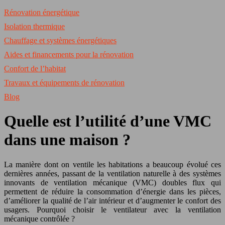
Rénovation énergétique
Isolation thermique
Chauffage et systèmes énergétiques
Aides et financements pour la rénovation
Confort de l’habitat
Travaux et équipements de rénovation
Blog
Quelle est l’utilité d’une VMC
dans une maison ?
La manière dont on ventile les habitations a beaucoup évolué ces
dernières années, passant de la ventilation naturelle à des systèmes
innovants de ventilation mécanique (VMC) doubles flux qui
permettent de réduire la consommation d’énergie dans les pièces,
d’améliorer la qualité de l’air intérieur et d’augmenter le confort des
usagers. Pourquoi choisir le ventilateur avec la ventilation
mécanique contrôlée ?