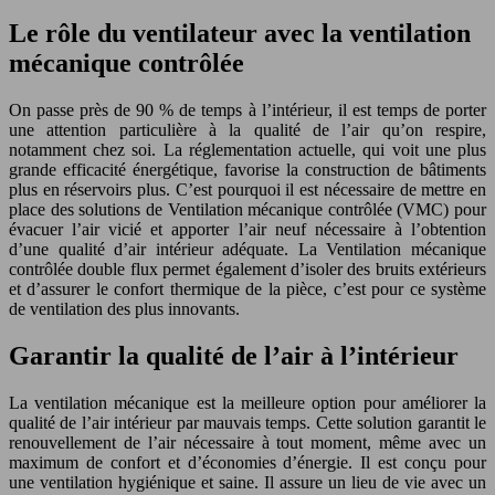
Le rôle du ventilateur avec la ventilation
mécanique contrôlée
On passe près de 90 % de temps à l’intérieur, il est temps de porter
une attention particulière à la qualité de l’air qu’on respire,
notamment chez soi. La réglementation actuelle, qui voit une plus
grande efficacité énergétique, favorise la construction de bâtiments
plus en réservoirs plus. C’est pourquoi il est nécessaire de mettre en
place des solutions de Ventilation mécanique contrôlée (VMC) pour
évacuer l’air vicié et apporter l’air neuf nécessaire à l’obtention
d’une qualité d’air intérieur adéquate. La Ventilation mécanique
contrôlée double flux permet également d’isoler des bruits extérieurs
et d’assurer le confort thermique de la pièce, c’est pour ce système
de ventilation des plus innovants.
Garantir la qualité de l’air à l’intérieur
La ventilation mécanique est la meilleure option pour améliorer la
qualité de l’air intérieur par mauvais temps. Cette solution garantit le
renouvellement de l’air nécessaire à tout moment, même avec un
maximum de confort et d’économies d’énergie. Il est conçu pour
une ventilation hygiénique et saine. Il assure un lieu de vie avec un