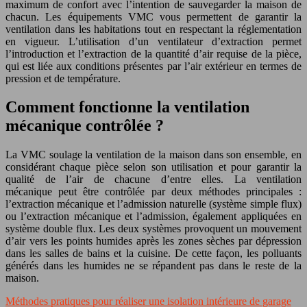
maximum de confort avec l’intention de sauvegarder la maison de
chacun. Les équipements VMC vous permettent de garantir la
ventilation dans les habitations tout en respectant la réglementation
en vigueur. L’utilisation d’un ventilateur d’extraction permet
l’introduction et l’extraction de la quantité d’air requise de la pièce,
qui est liée aux conditions présentes par l’air extérieur en termes de
pression et de température.
Comment fonctionne la ventilation
mécanique contrôlée ?
La VMC soulage la ventilation de la maison dans son ensemble, en
considérant chaque pièce selon son utilisation et pour garantir la
qualité de l’air de chacune d’entre elles. La ventilation
mécanique peut être contrôlée par deux méthodes principales :
l’extraction mécanique et l’admission naturelle (système simple flux)
ou l’extraction mécanique et l’admission, également appliquées en
système double flux. Les deux systèmes provoquent un mouvement
d’air vers les points humides après les zones sèches par dépression
dans les salles de bains et la cuisine. De cette façon, les polluants
générés dans les humides ne se répandent pas dans le reste de la
maison.
Méthodes pratiques pour réaliser une isolation intérieure de garage