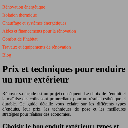
Rénovation énergétique
Isolation thermique
Chauffage et systèmes énergétiques
Aides et financements pour la rénovation
Confort de l’habitat
Travaux et équipements de rénovation
Blog
Prix et techniques pour enduire
un mur extérieur
Rénover sa façade est un projet conséquent. Le choix de l’enduit et
la maîtrise des coûts sont primordiaux pour un résultat esthétique et
durable. Ce guide détaillé vous éclaire sur les différents types
d’enduits, leur prix, les techniques de pose et les meilleures
stratégies pour réaliser des économies.
Choisir le bon enduit extérieur: types et