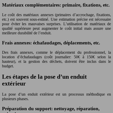
Matériaux complémentaires: primaire, fixations, etc.
Le coût des matériaux annexes (primaires d’accrochage, fixations,
etc.) est souvent sous-estimé. Une estimation précise est nécessaire
pour éviter les mauvaises surprises. L’utilisation de matériaux de
qualité supérieure peut augmenter le coût initial mais assure une
meilleure durabilité de l’enduit.
Frais annexes: échafaudages, déplacements, etc.
Des frais annexes, comme le déplacement du professionnel, la
location d’échafaudages (coût journalier: 50€ à 150€ selon la
hauteur), et la gestion des déchets, doivent être inclus dans le
budget.
Les étapes de la pose d’un enduit
extérieur
La pose d’un enduit extérieur est un processus méthodique en
plusieurs phases.
Préparation du support: nettoyage, réparation,