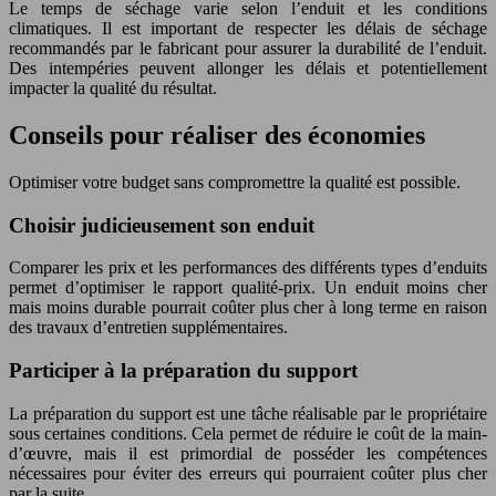
Le temps de séchage varie selon l’enduit et les conditions
climatiques. Il est important de respecter les délais de séchage
recommandés par le fabricant pour assurer la durabilité de l’enduit.
Des intempéries peuvent allonger les délais et potentiellement
impacter la qualité du résultat.
Conseils pour réaliser des économies
Optimiser votre budget sans compromettre la qualité est possible.
Choisir judicieusement son enduit
Comparer les prix et les performances des différents types d’enduits
permet d’optimiser le rapport qualité-prix. Un enduit moins cher
mais moins durable pourrait coûter plus cher à long terme en raison
des travaux d’entretien supplémentaires.
Participer à la préparation du support
La préparation du support est une tâche réalisable par le propriétaire
sous certaines conditions. Cela permet de réduire le coût de la main-
d’œuvre, mais il est primordial de posséder les compétences
nécessaires pour éviter des erreurs qui pourraient coûter plus cher
par la suite.