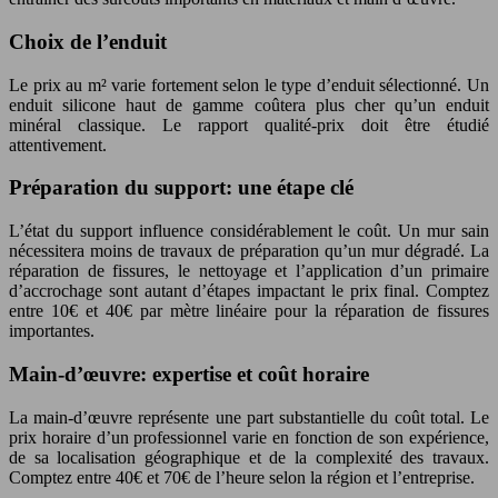
Choix de l’enduit
Le prix au m² varie fortement selon le type d’enduit sélectionné. Un
enduit silicone haut de gamme coûtera plus cher qu’un enduit
minéral classique. Le rapport qualité-prix doit être étudié
attentivement.
Préparation du support: une étape clé
L’état du support influence considérablement le coût. Un mur sain
nécessitera moins de travaux de préparation qu’un mur dégradé. La
réparation de fissures, le nettoyage et l’application d’un primaire
d’accrochage sont autant d’étapes impactant le prix final. Comptez
entre 10€ et 40€ par mètre linéaire pour la réparation de fissures
importantes.
Main-d’œuvre: expertise et coût horaire
La main-d’œuvre représente une part substantielle du coût total. Le
prix horaire d’un professionnel varie en fonction de son expérience,
de sa localisation géographique et de la complexité des travaux.
Comptez entre 40€ et 70€ de l’heure selon la région et l’entreprise.