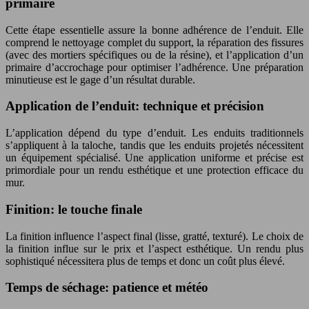
primaire
Cette étape essentielle assure la bonne adhérence de l’enduit. Elle
comprend le nettoyage complet du support, la réparation des fissures
(avec des mortiers spécifiques ou de la résine), et l’application d’un
primaire d’accrochage pour optimiser l’adhérence. Une préparation
minutieuse est le gage d’un résultat durable.
Application de l’enduit: technique et précision
L’application dépend du type d’enduit. Les enduits traditionnels
s’appliquent à la taloche, tandis que les enduits projetés nécessitent
un équipement spécialisé. Une application uniforme et précise est
primordiale pour un rendu esthétique et une protection efficace du
mur.
Finition: le touche finale
La finition influence l’aspect final (lisse, gratté, texturé). Le choix de
la finition influe sur le prix et l’aspect esthétique. Un rendu plus
sophistiqué nécessitera plus de temps et donc un coût plus élevé.
Temps de séchage: patience et météo